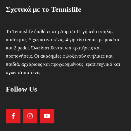
Σχετικά με το Tennislife
To Tennislife διαθέτει στη Λάρισα 11 γήπεδα υψηλής
ποιότητας. 5 χωμάτινα τένις, 4 γήπεδα tennis με μοκέτα
και 2 padel. Όλα διατίθενται για κρατήσεις και
προπονήσεις. Οι ακαδημίες φιλοξενούν ενήλικες και
παιδιά, αρχάριους και προχωρημένους, ερασιτεχνικό και
αγωνιστικό τένις.
Follow Us