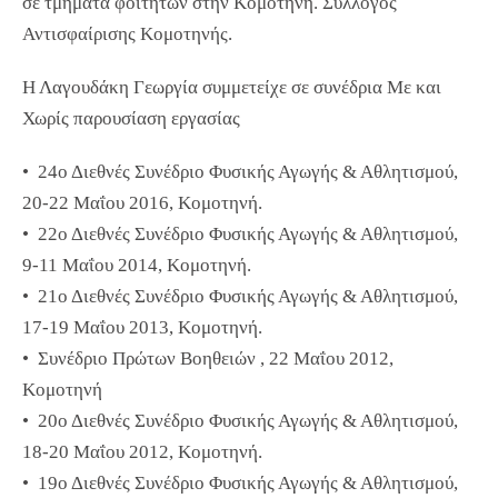
σε τμήματα φοιτητών στην Κομοτηνή. Σύλλογος
Αντισφαίρισης Κομοτηνής.
Η Λαγουδάκη Γεωργία συμμετείχε σε συνέδρια Με και
Χωρίς παρουσίαση εργασίας
• 24ο Διεθνές Συνέδριο Φυσικής Αγωγής & Αθλητισμού,
20-22 Μαΐου 2016, Κομοτηνή.
• 22ο Διεθνές Συνέδριο Φυσικής Αγωγής & Αθλητισμού,
9-11 Μαΐου 2014, Κομοτηνή.
• 21ο Διεθνές Συνέδριο Φυσικής Αγωγής & Αθλητισμού,
17-19 Μαΐου 2013, Κομοτηνή.
• Συνέδριο Πρώτων Βοηθειών , 22 Μαΐου 2012,
Κομοτηνή
• 20ο Διεθνές Συνέδριο Φυσικής Αγωγής & Αθλητισμού,
18-20 Μαΐου 2012, Κομοτηνή.
• 19ο Διεθνές Συνέδριο Φυσικής Αγωγής & Αθλητισμού,