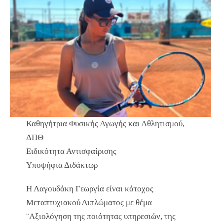
Καθηγήτρια Φυσικής Αγωγής και Αθλητισμού,
ΔΠΘ
Ειδικότητα Αντισφαίρισης
Υποψήφια Διδάκτωρ
Η Λαγουδάκη Γεωργία είναι κάτοχος
Μεταπτυχιακού Διπλώματος με θέμα
¨Αξιολόγηση της ποιότητας υπηρεσιών, της