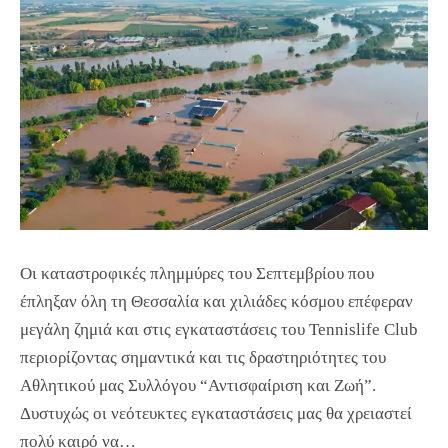
Οι καταστροφικές πλημμύρες του Σεπτεμβρίου που
έπληξαν όλη τη Θεσσαλία και χιλιάδες κόσμου επέφεραν
μεγάλη ζημιά και στις εγκαταστάσεις του Tennislife Club
περιορίζοντας σημαντικά και τις δραστηριότητες του
Αθλητικού μας Συλλόγου “Αντισφαίριση και Ζωή”.
Δυστυχώς οι νεότευκτες εγκαταστάσεις μας θα χρειαστεί
πολύ καιρό να…