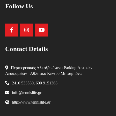
Follow Us
Contact Details
Περιφερειακός Αλκαζάρ έναντι Parking Αστικών
Λεωφορείων - Αθλητικό Κέντρο Μητσιμπόνα
2410 533530, 690 9151363
info@tennislife.gr
http://www.tennislife.gr