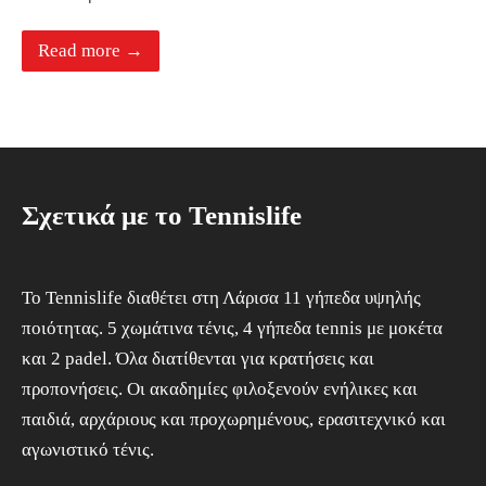
Read more →
Σχετικά με το Tennislife
To Tennislife διαθέτει στη Λάρισα 11 γήπεδα υψηλής
ποιότητας. 5 χωμάτινα τένις, 4 γήπεδα tennis με μοκέτα
και 2 padel. Όλα διατίθενται για κρατήσεις και
προπονήσεις. Οι ακαδημίες φιλοξενούν ενήλικες και
παιδιά, αρχάριους και προχωρημένους, ερασιτεχνικό και
αγωνιστικό τένις.