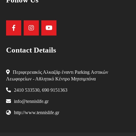
Contact Details
Περιφερειακός Αλκαζάρ έναντι Parking Αστικών
Λεωφορείων - Αθλητικό Κέντρο Μητσιμπόνα
2410 533530, 690 9151363
info@tennislife.gr
http://www.tennislife.gr