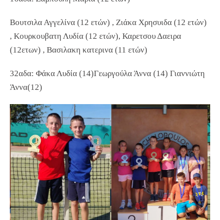
Βουτσιλα Αγγελίνα (12 ετών) , Ζιάκα Χρησυιδα (12 ετών)
, Κουρκουβατη Λυδία (12 ετών), Καρετσου Δαειρα
(12ετων) , Βασιλακη κατερινα (11 ετών)
32αδα: Φάκα Λυδία (14)Γεωργούλα Άννα (14) Γιαννιώτη
Άννα(12)