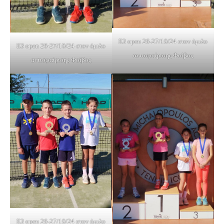
Ε3 open 26-27/10/24 στον όμιλο
Ε3 open 26-27/10/24 στον όμιλο
αντισφαίρισης Φοίβος
αντισφαίρισης Φοίβος
Ε3 open 26-27/10/24 στον όμιλο