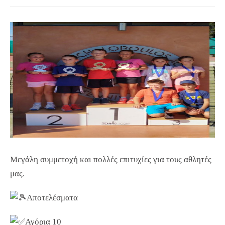
Μεγάλη συμμετοχή και πολλές επιτυχίες για τους αθλητές
μας.
Αποτελέσματα
Αγόρια 10