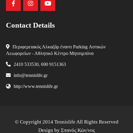
Contact Details
Περιφερειακός Αλκαζάρ έναντι Parking Αστικών
Λεωφορείων - Αθλητικό Κέντρο Μητσιμπόνα
2410 533530, 690 9151363
info@tennislife.gr
http://www.tennislife.gr
© Copyright 2014 Tennislife All Rights Reserved
Design by
Σπανός Κών/νος