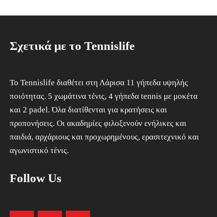
Σχετικά με το Tennislife
To Tennislife διαθέτει στη Λάρισα 11 γήπεδα υψηλής
ποιότητας. 5 χωμάτινα τένις, 4 γήπεδα tennis με μοκέτα
και 2 padel. Όλα διατίθενται για κρατήσεις και
προπονήσεις. Οι ακαδημίες φιλοξενούν ενήλικες και
παιδιά, αρχάριους και προχωρημένους, ερασιτεχνικό και
αγωνιστικό τένις.
Follow Us