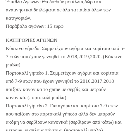
Έπαθλα Αγώνων: Θα δοθούν μετάλλια,δώρα και
αναμνηστικά διπλώματα σε όλα τα παιδιά όλων των
κατηγοριών.
Παράβολο αγώνων: 15 ευρώ
ΚΑΤΗΓΟΡΙΕΣ ΑΓΩΝΩΝ
Κόκκινο γήπεδο. Συμμετέχουν αγόρια και κορίτσια από 5-
7 ετών που έχουν γεννηθεί το 2018,2019,2020. (Κόκκινη
μπάλα)
Πορτοκαλί γήπεδο 1. Συμμετέχουν αγόρια και κορίτσια
από 7-9 ετών που έχουν γεννηθεί το 2016,2017,2018
παίζουν κανονικά το game με σερβίς και μετρούν
κανονικά. (πορτοκαλί μπάλα)
Πορτοκαλί γήπεδο 2. Για αγόρια και κορίτσια 7-9 ετών
που παίζουν στο πορτοκαλί γήπεδο αλλά δεν μπορούν
ακόμη να σερβίρουν κανονικά (σερβίρουν από κάτω) και
μετρούν με απλούς πόντους. (πορτοκαλί μπάλα)