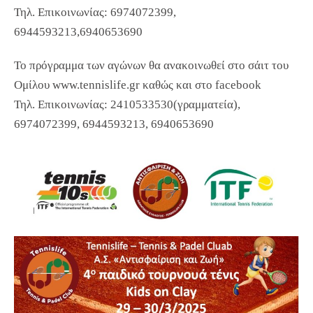
Τηλ. Επικοινωνίας: 6974072399,
6944593213,6940653690
Το πρόγραμμα των αγώνων θα ανακοινωθεί στο σάιτ του
Ομίλου www.tennislife.gr καθώς και στο facebook
Τηλ. Επικοινωνίας: 2410533530(γραμματεία),
6974072399, 6944593213, 6940653690