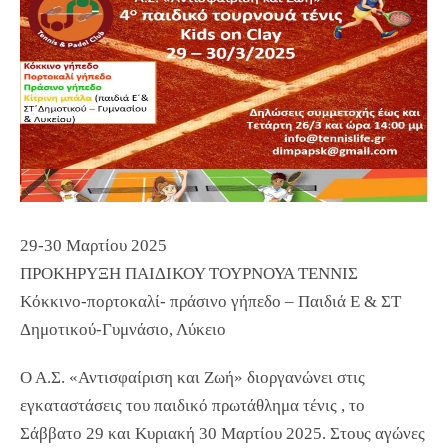
29-30 Μαρτίου 2025
ΠΡΟΚΗΡΥΞΗ ΠΑΙΔΙΚΟΥ ΤΟΥΡΝΟΥΑ ΤΕΝΝΙΣ
Κόκκινο-πορτοκαλί- πράσινο γήπεδο – Παιδιά Ε & ΣΤ
Δημοτικού-Γυμνάσιο, Λύκειο
Ο Α.Σ. «Αντισφαίριση και Ζωή» διοργανώνει στις
εγκαταστάσεις του παιδικό πρωτάθλημα τένις , το
Σάββατο 29 και Κυριακή 30 Μαρτίου 2025. Στους αγώνες