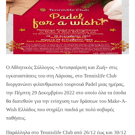
Ο Αθλητικός Σύλλογος «Αντισφαίριση και Ζωή» στις
εγκαταστάσεις του στη Λάρισας, στο Tennislife Club
διοργανώνει φιλανθρωπικό τουρνουά Padel μιας ημέρας,
την Πέμπτη 29 Δεκεμβρίου 2022 στο οποίο όλα τα έσοδα
θα διατεθούν για την ενίσχυση των δράσεων του Make-A-
Wish Ελλάδος που στηρίζει παιδιά με πολύ σοβαρές
παθήσεις.
Παράλληλα στο Tennislife Club από 26/12 έως και 30/12